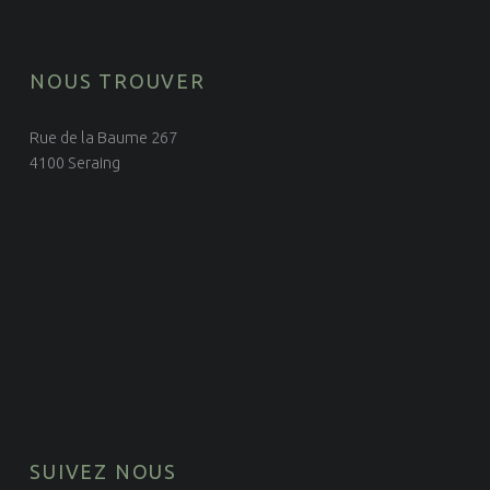
NOUS TROUVER
Rue de la Baume 267
4100 Seraing
SUIVEZ NOUS